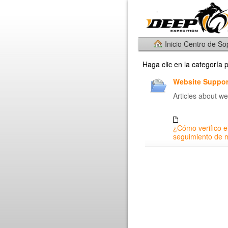
Inicio Centro de So
Haga clic en la categoría
Website Support
Articles about we
¿Cómo verifico e
seguimiento de 